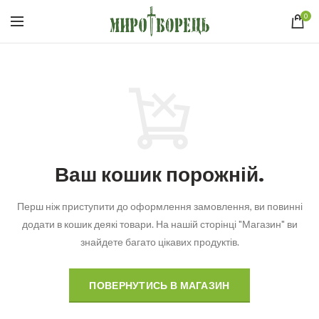
0
Ваш кошик порожній.
Перш ніж приступити до оформлення замовлення, ви повинні
додати в кошик деякі товари.
На нашій сторінці "Магазин" ви
знайдете багато цікавих продуктів.
ПОВЕРНУТИСЬ В МАГАЗИН