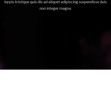
turpis tristique quis dis ad aliquet adipiscing suspendisse duis
non integer magna.