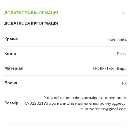
ДОДАТКОВА ІНФОРМАЦІЯ
ДОДАТКОВА ІНФОРМАЦІЯ
Країна
Німеччина
Колір
Black
Матеріал
GORE-TEX
,
Шкіра
Бренд
Haix
Уточняйте наявність розміра за телефоном
Розмір
0982202193 або напишіть нам на електронну адресу:
mirotvorec.te@gmail.com