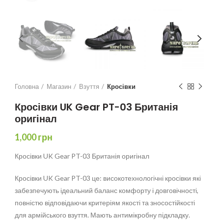
Головна
Магазин
Взуття
Кросівки
Кросівки UK Gear PT-03 Британія
оригінал
1,000
грн
Кросівки UK Gear PT-03 Британія оригінал
Кросівки UK Gear PT-03 це: високотехнологічні кросівки які
забезпечують ідеальний баланс комфорту і довговічності,
повністю відповідаючи критеріям якості та зносостійкості
для армійського взуття. Мають антимікробну підкладку.