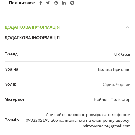
Поділитися
ДОДАТКОВА ІНФОРМАЦІЯ
ДОДАТКОВА ІНФОРМАЦІЯ
Бренд
UK Gear
Країна
Велика Британія
Колір
Сірий, Чорний
Матеріал
Нейлон
,
Поліестер
Уточняйте наявність розміра за телефоном
Розмір
0982202193 або напишіть нам на електронну адресу:
mirotvorec.te@gmail.com