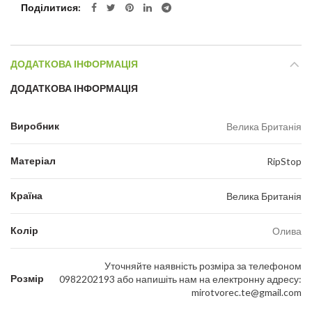
Поділитися
ДОДАТКОВА ІНФОРМАЦІЯ
ДОДАТКОВА ІНФОРМАЦІЯ
Виробник
Велика Британія
Матеріал
RipStop
Країна
Велика Британія
Колір
Олива
Уточняйте наявність розміра за телефоном
Розмір
0982202193 або напишіть нам на електронну адресу:
mirotvorec.te@gmail.com