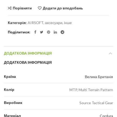
Порівняти
Додати до вподобань
Категорія:
AIRSOFT, аксесуари, інше
Поділитися
ДОДАТКОВА ІНФОРМАЦІЯ
ДОДАТКОВА ІНФОРМАЦІЯ
Країна
Велика Британія
Колір
MTP, Multi Terrain Pattern
Виробник
Source Tactical Gear
Матеріал
Cordura