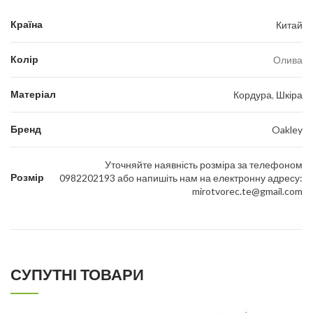
Країна
Китай
Колір
Олива
Матеріал
Кордура
,
Шкіра
Бренд
Oakley
Уточняйте наявність розміра за телефоном
Розмір
0982202193 або напишіть нам на електронну адресу:
mirotvorec.te@gmail.com
СУПУТНІ ТОВАРИ