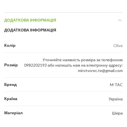
ДОДАТКОВА ІНФОРМАЦІЯ
ДОДАТКОВА ІНФОРМАЦІЯ
Колір
Olive
Уточняйте наявність розміра за телефоном
Розмір
0982202193 або напишіть нам на електронну адресу:
mirotvorec.te@gmail.com
Бренд
M-TAC
Країна
Україна
Матеріал
Шкіра