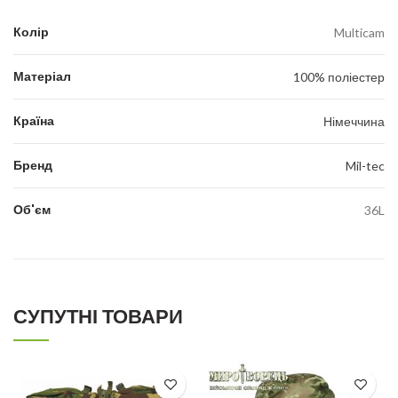
Колір
Multicam
Матеріал
100% поліестер
Країна
Німеччина
Бренд
Mil-tec
Об'єм
36L
СУПУТНІ ТОВАРИ