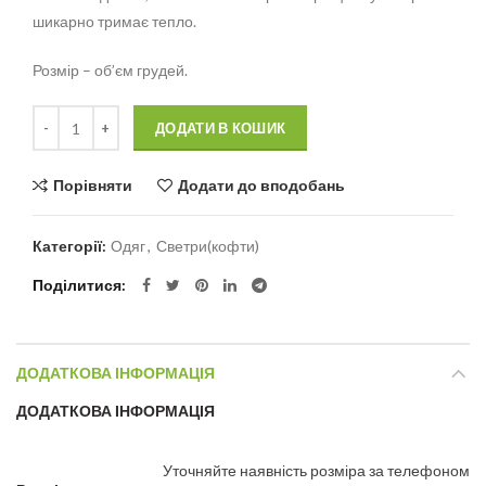
шикарно тримає тепло.
Розмір – об’єм грудей.
Кількість
Alternative:
ДОДАТИ В КОШИК
Порівняти
Додати до вподобань
Категорії:
Одяг
,
Светри(кофти)
Поділитися
ДОДАТКОВА ІНФОРМАЦІЯ
ДОДАТКОВА ІНФОРМАЦІЯ
Уточняйте наявність розміра за телефоном