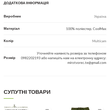
ДОДАТКОВА ІНФОРМАЦІЯ
Виробник
Україна
Матеріал
100% поліестер
,
CoolMax
Колір
Multicam
Уточняйте наявність розміра за телефоном
Розмір
0982202193 або напишіть нам на електронну адресу:
mirotvorec.te@gmail.com
СУПУТНІ ТОВАРИ