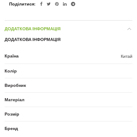
Поділитися
ДОДАТКОВА ІНФОРМАЦІЯ
ДОДАТКОВА ІНФОРМАЦІЯ
Країна
Китай
Колір
Виробник
Матеріал
Розмір
Бренд