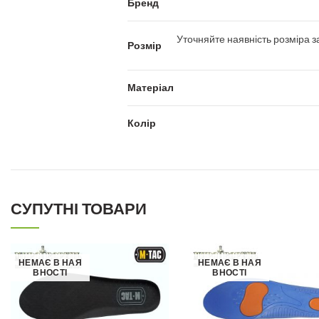
Бренд
Уточняйте наявність розміра 
Розмір
Матеріал
Колір
СУПУТНІ ТОВАРИ
НЕМАЄ В НАЯ
НЕМАЄ В НАЯ
ВНОСТІ
ВНОСТІ