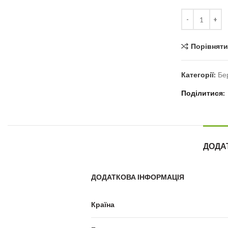
Кількість
Порівняти
Категорії:
Бе
Поділитися
ДОДА
ДОДАТКОВА ІНФОРМАЦІЯ
Країна