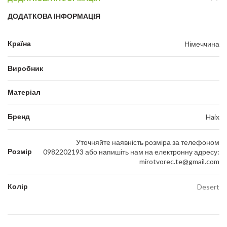
ДОДАТКОВА ІНФОРМАЦІЯ
Країна
Німеччина
Виробник
Матеріал
Бренд
Haix
Уточняйте наявність розміра за телефоном
Розмір
0982202193 або напишіть нам на електронну адресу:
mirotvorec.te@gmail.com
Колір
Desert