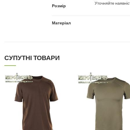
Уточняйте наявніс
Розмір
Матеріал
СУПУТНІ ТОВАРИ