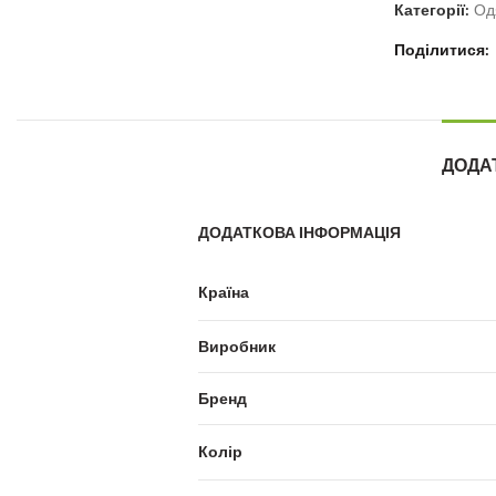
Категорії:
Од
Поділитися
ДОДА
ДОДАТКОВА ІНФОРМАЦІЯ
Країна
Виробник
Бренд
Колір