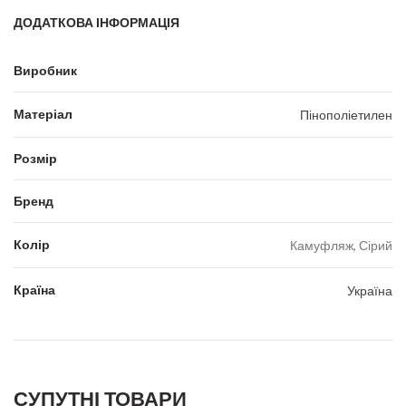
ДОДАТКОВА ІНФОРМАЦІЯ
Виробник
Матеріал
Пінополіетилен
Розмір
Бренд
Колір
Камуфляж, Сірий
Країна
Україна
СУПУТНІ ТОВАРИ