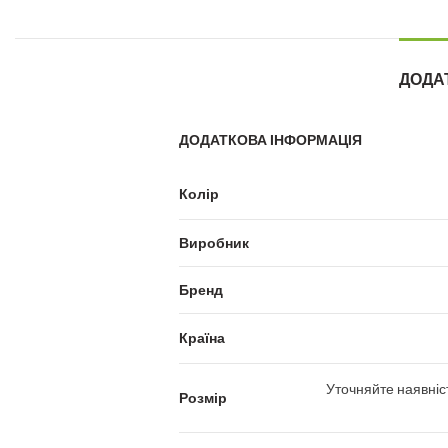
ДОДА
ДОДАТКОВА ІНФОРМАЦІЯ
Колір
Виробник
Бренд
Країна
Уточняйте наявніс
Розмір