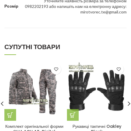
Уточняйте наявність розміра за телефоном
Розмір
0982202193 або напишіть нам на електронну адресу:
mirotvorec.te@gmail.com
СУПУТНІ ТОВАРИ
Комплект оригінальної форми
Рукавиці тактичні Oakley