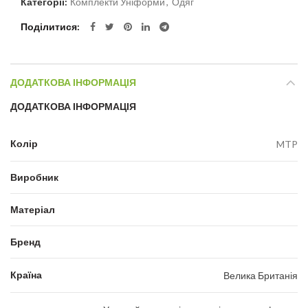
Категорії:
Комплекти Уніформи
,
Одяг
Поділитися
ДОДАТКОВА ІНФОРМАЦІЯ
ДОДАТКОВА ІНФОРМАЦІЯ
Колір
MTP
Виробник
Матеріал
Бренд
Країна
Велика Британія