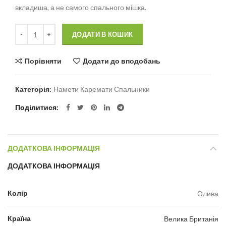
вкладиша, а не самого спального мішка.
Кількість
Alternative:
ДОДАТИ В КОШИК
Порівняти
Додати до вподобань
Категорія:
Намети Каремати Спальники
Поділитися
ДОДАТКОВА ІНФОРМАЦІЯ
ДОДАТКОВА ІНФОРМАЦІЯ
Колір
Олива
Країна
Велика Британія