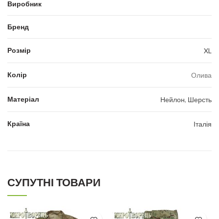
Виробник
Бренд
Розмір
XL
Колір
Олива
Матеріал
Нейлон
,
Шерсть
Країна
Італія
СУПУТНІ ТОВАРИ