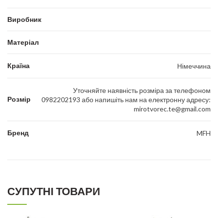
Виробник
Матеріал
Країна
Німеччина
Уточняйте наявність розміра за телефоном
Розмір
0982202193 або напишіть нам на електронну адресу:
mirotvorec.te@gmail.com
Бренд
MFH
СУПУТНІ ТОВАРИ