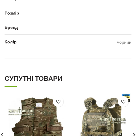
Розмір
Бренд
Колір
Чорний
СУПУТНІ ТОВАРИ