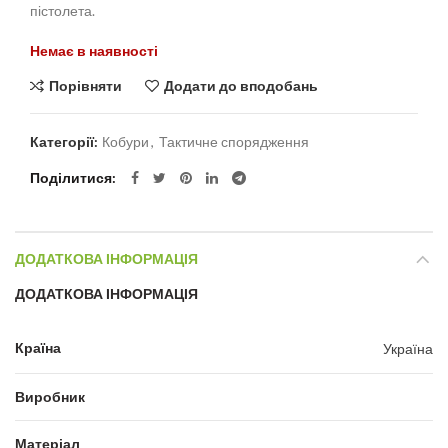
пістолета.
Немає в наявності
Порівняти
Додати до вподобань
Категорії:
Кобури
,
Тактичне спорядження
Поділитися
ДОДАТКОВА ІНФОРМАЦІЯ
ДОДАТКОВА ІНФОРМАЦІЯ
Країна
Україна
Виробник
Матеріал