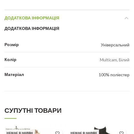
ДОДАТКОВА ІНФОРМАЦІЯ
ДОДАТКОВА ІНФОРМАЦІЯ
Розмір
Універсальний
Колір
Multicam, Білий
Матеріал
100% поліестер
СУПУТНІ ТОВАРИ
НЕМАЄ В НАЯВН
НЕМАЄ В НАЯВН