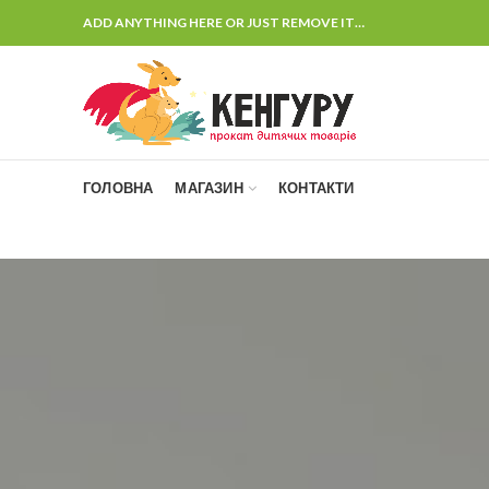
ADD ANYTHING HERE OR JUST REMOVE IT…
ГОЛОВНА
МАГАЗИН
КОНТАКТИ