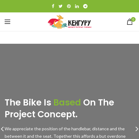
0
The Bike Is
Based
On The
Project Concept.
We appreciate the position of the handlebar, distance and the
between it and the seat. Together this affords a but overdone