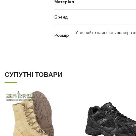
Матеріал
Бренд
Уточняйте наявність розміра 
Розмір
СУПУТНІ ТОВАРИ