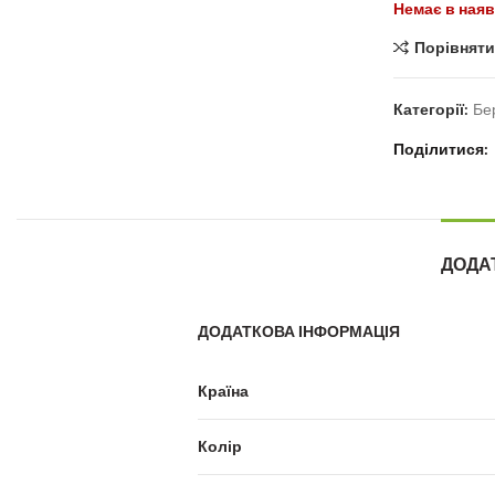
Немає в наяв
Порівняти
Категорії:
Бе
Поділитися
ДОДА
ДОДАТКОВА ІНФОРМАЦІЯ
Країна
Колір