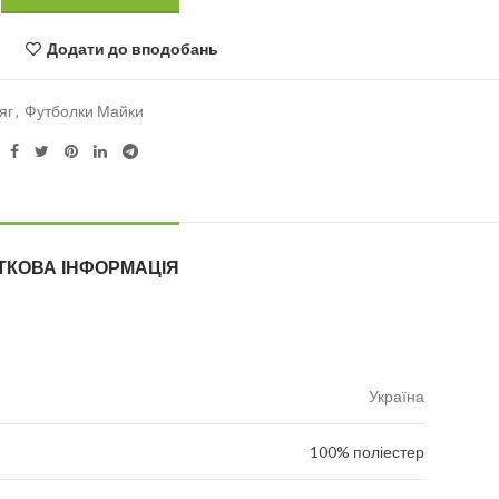
Додати до вподобань
яг
,
Футболки Майки
ТКОВА ІНФОРМАЦІЯ
Україна
100% поліестер