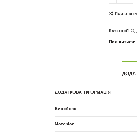
Порівняти
Категорії:
Од
Поділитися
ДОДА
ДОДАТКОВА ІНФОРМАЦІЯ
Виробник
Матеріал