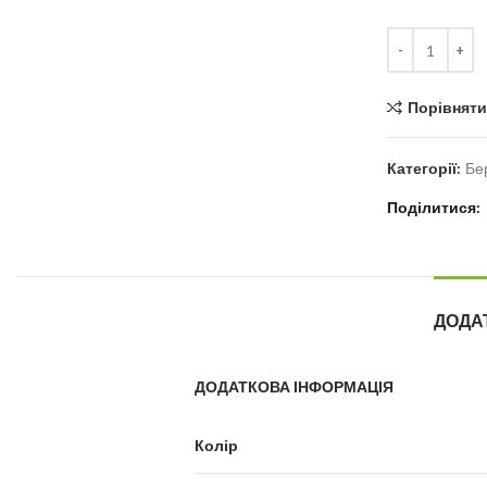
Кількість
Порівняти
Категорії:
Бе
Поділитися
ДОДА
ДОДАТКОВА ІНФОРМАЦІЯ
Колір