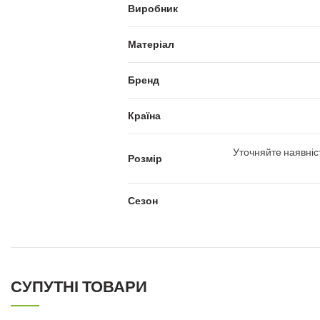
Виробник
Матеріал
Бренд
Країна
Уточняйте наявніс
Розмір
Сезон
СУПУТНІ ТОВАРИ