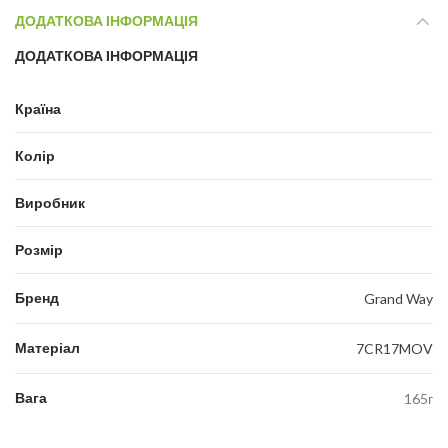
ДОДАТКОВА ІНФОРМАЦІЯ
ДОДАТКОВА ІНФОРМАЦІЯ
Країна
Колір
Виробник
Розмір
Бренд
Grand Way
Матеріал
7CR17MOV
Вага
165г