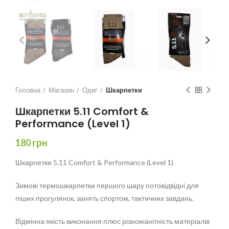
Головна
Магазин
Одяг
Шкарпетки
Шкарпетки 5.11 Comfort &
Performance (Level 1)
180
грн
Шкарпетки 5.11 Comfort & Performance (Level 1)
Зимові термошкарпетки першого шару потовідвідні для
піших прогулянок, занять спортом, тактичних завдань.
Відмінна якість виконання плюс різноманітність матеріалів