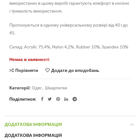
використаних в цьому виробі гарантують комфорт в носінні
і тривалість використання.
Пропонуються в одному універсальному розмірі від 40 і до
45.
Склад: Acrylic 75,4%, Nylon 4,2%, Rubber 10%, Spandex 10%
Немає в наявності
Порівняти
Додати до вподобань
Категорії:
Одяг
,
Шкарпетки
Поділитися
ДОДАТКОВА ІНФОРМАЦІЯ
ДОДАТКОВА ІНФОРМАЦІЯ