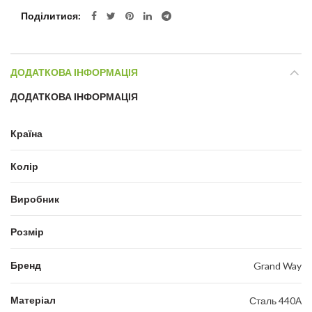
Поділитися
ДОДАТКОВА ІНФОРМАЦІЯ
ДОДАТКОВА ІНФОРМАЦІЯ
Країна
Колір
Виробник
Розмір
Бренд
Grand Way
Матеріал
Сталь 440А